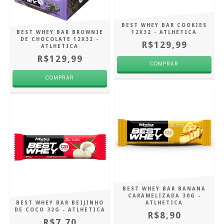
BEST WHEY BAR COOKIES
BEST WHEY BAR BROWNIE
12X32 - ATLHETICA
DE CHOCOLATE 12X32 -
R$129,99
ATLHETICA
R$129,99
BEST WHEY BAR BANANA
CARAMELIZADA 30G -
BEST WHEY BAR BEIJINHO
ATLHETICA
DE COCO 32G - ATLHETICA
R$8,90
R$7,70