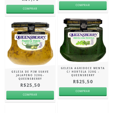
GELEIA AGRIDOCE MENTA
GELEIA DE PIM SUAVE
C/ HORTELA 320G -
JALAPENO 320G-
QUEENSBERRY
QUEENSBERRY
R$25,50
R$25,50