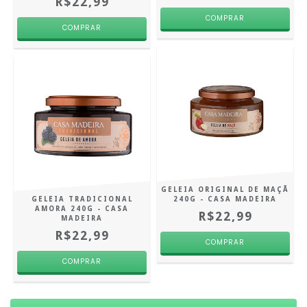
R$22,99
GELEIA ORIGINAL DE MAÇÃ
GELEIA TRADICIONAL
240G - CASA MADEIRA
AMORA 240G - CASA
R$22,99
MADEIRA
R$22,99