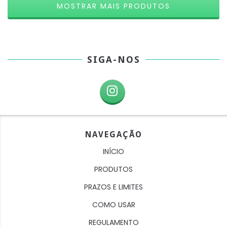
MOSTRAR MAIS PRODUTOS
SIGA-NOS
NAVEGAÇÃO
INÍCIO
PRODUTOS
PRAZOS E LIMITES
COMO USAR
REGULAMENTO