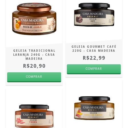
GELEIA GOURMET CAFÉ
GELEIA TRADICIONAL
220G - CASA MADEIRA
LARANJA 240G - CASA
R$22,99
MADEIRA
R$20,90