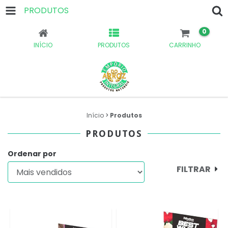
PRODUTOS
0
INÍCIO
PRODUTOS
CARRINHO
Início
>
Produtos
PRODUTOS
Ordenar por
FILTRAR