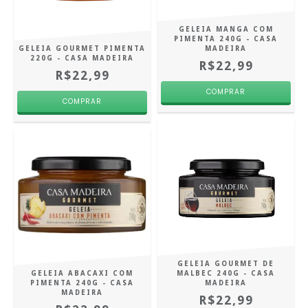
GELEIA MANGA COM
PIMENTA 240G - CASA
GELEIA GOURMET PIMENTA
MADEIRA
220G - CASA MADEIRA
R$22,99
R$22,99
GELEIA GOURMET DE
GELEIA ABACAXI COM
MALBEC 240G - CASA
PIMENTA 240G - CASA
MADEIRA
MADEIRA
R$22,99