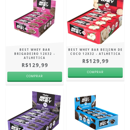
BEST WHEY BAR
BEST WHEY BAR BEIJINH DE
BRIGADEIRO 12X32 -
COCO 12X32 - ATLHETICA
ATLHETICA
R$129,99
R$129,99