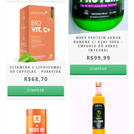
WHEY PROTEIN SABOR
BANANA C/ AÇAI 900G -
EMPORIO DO ARROZ
INTEGRAL
R$99,99
VITAMINA C LIPOSSOMAL
60 CAPSULAS - PURAVIDA
R$68,70