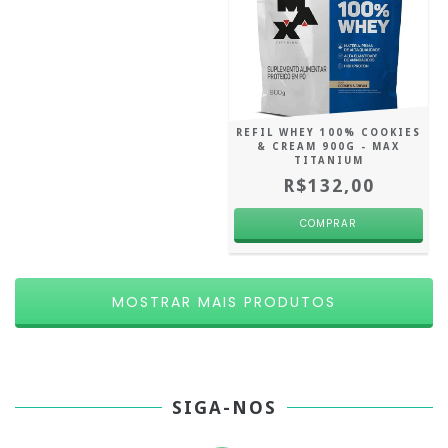
REFIL WHEY 100% COOKIES
& CREAM 900G - MAX
TITANIUM
R$132,00
MOSTRAR MAIS PRODUTOS
SIGA-NOS