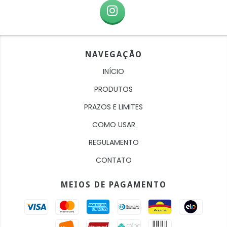
NAVEGAÇÃO
INÍCIO
PRODUTOS
PRAZOS E LIMITES
COMO USAR
REGULAMENTO
CONTATO
MEIOS DE PAGAMENTO