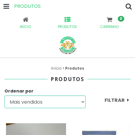
PRODUTOS
0
INÍCIO
PRODUTOS
CARRINHO
Início
>
Produtos
PRODUTOS
Ordenar por
FILTRAR