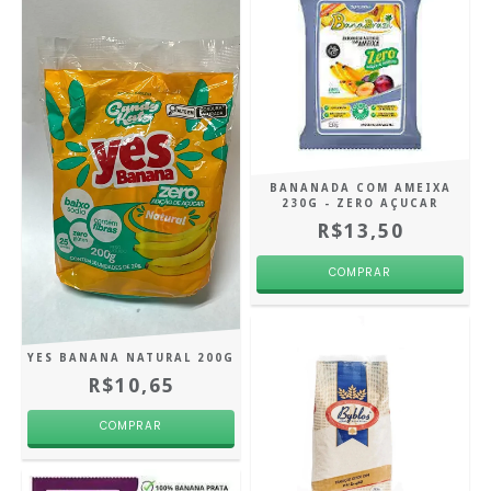
BANANADA COM AMEIXA
230G - ZERO AÇUCAR
R$13,50
YES BANANA NATURAL 200G
R$10,65