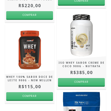
R$220,00
ISO WHEY SABOR CREME DE
COCO 900G - NUTRATA
R$385,00
WHEY 100% SABOR DOCE DE
LEITE 900G - NEW MILLEN
R$115,00