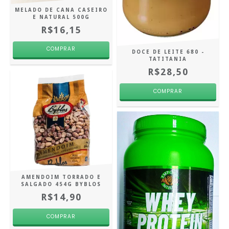
MELADO DE CANA CASEIRO
E NATURAL 500G
R$16,15
DOCE DE LEITE 680 -
TATITANIA
R$28,50
AMENDOIM TORRADO E
SALGADO 454G BYBLOS
R$14,90