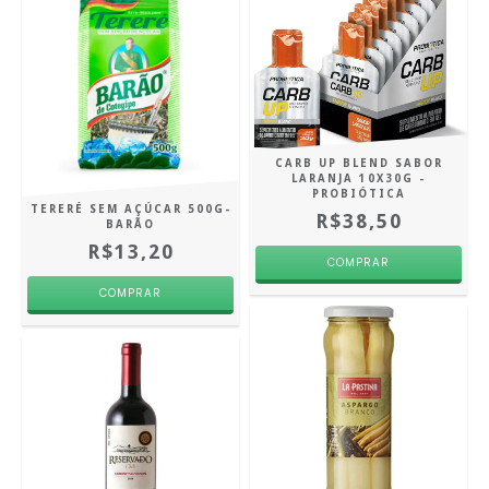
CARB UP BLEND SABOR
LARANJA 10X30G -
PROBIÓTICA
TERERÉ SEM AÇÚCAR 500G-
R$38,50
BARÃO
R$13,20