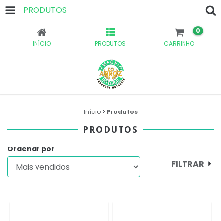
PRODUTOS
0
INÍCIO
PRODUTOS
CARRINHO
Início
>
Produtos
PRODUTOS
Ordenar por
FILTRAR