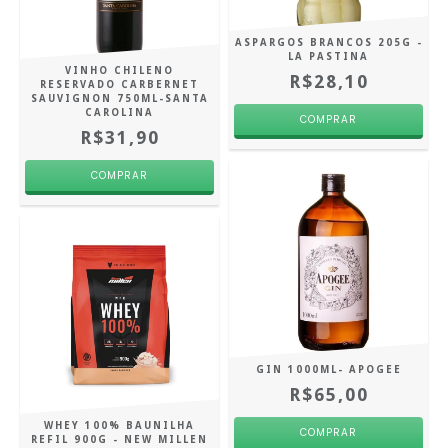
ASPARGOS BRANCOS 205G -
LA PASTINA
VINHO CHILENO
R$28,10
RESERVADO CARBERNET
SAUVIGNON 750ML-SANTA
CAROLINA
R$31,90
GIN 1000ML- APOGEE
R$65,00
WHEY 100% BAUNILHA
REFIL 900G - NEW MILLEN