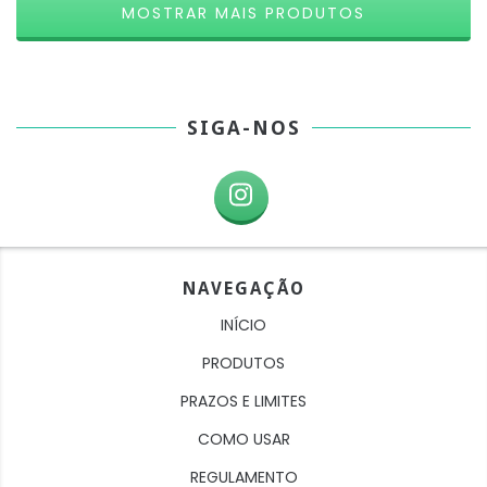
MOSTRAR MAIS PRODUTOS
SIGA-NOS
NAVEGAÇÃO
INÍCIO
PRODUTOS
PRAZOS E LIMITES
COMO USAR
REGULAMENTO