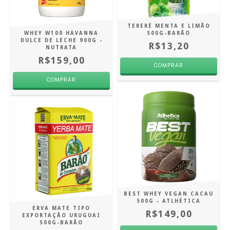
TERERÉ MENTA E LIMÃO
WHEY W100 HAVANNA
500G-BARÃO
DULCE DE LECHE 900G -
R$13,20
NUTRATA
R$159,00
BEST WHEY VEGAN CACAU
500G - ATLHÉTICA
ERVA MATE TIPO
R$149,00
EXPORTAÇÃO URUGUAI
500G-BARÃO