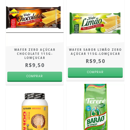
WAFER ZERO AÇÚCAR
WAFER SABOR LIMÃO ZERO
CHOCOLATE 115G-
AÇÚCAR 115G-LOWÇUCAR
LOWÇUCAR
R$9,50
R$9,50