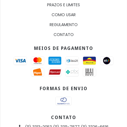
PRAZOS E LIMITES
COMO USAR
REGULAMENTO
CONTATO
MEIOS DE PAGAMENTO
FORMAS DE ENVIO
CONTATO