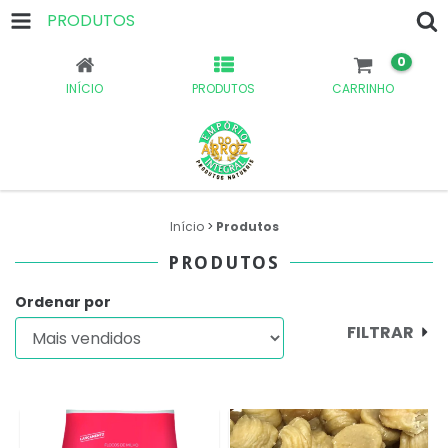
PRODUTOS
0
INÍCIO
PRODUTOS
CARRINHO
Início
>
Produtos
PRODUTOS
Ordenar por
FILTRAR