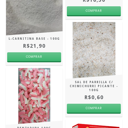
L-CARNITINA BASE - 100G
R$21,90
SAL DE PARRILLA C/
CHIMICHURRI PICANTE -
100G
R$0,60