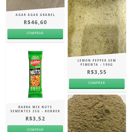
AGAR AGAR GRANEL
R$46,60
COMPRAR
LEMON PEPPER SEM
PIMENTA - 100G
R$3,55
BARRA MIX NUTS
SEMENTES 25G - KOBBER
R$3,52