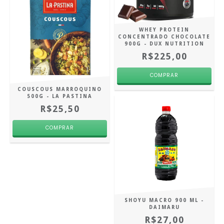
WHEY PROTEIN
CONCENTRADO CHOCOLATE
900G - DUX NUTRITION
R$225,00
COUSCOUS MARROQUINO
500G - LA PASTINA
R$25,50
SHOYU MACRO 900 ML -
DAIMARU
R$27,00