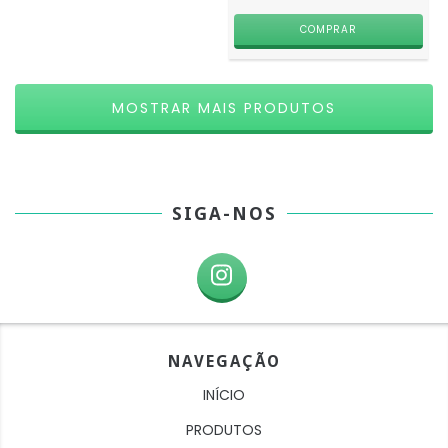
MOSTRAR MAIS PRODUTOS
SIGA-NOS
NAVEGAÇÃO
INÍCIO
PRODUTOS