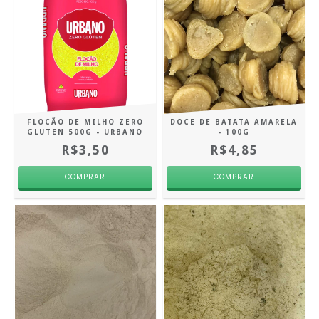
FLOCÃO DE MILHO ZERO
DOCE DE BATATA AMARELA
GLUTEN 500G - URBANO
- 100G
R$3,50
R$4,85