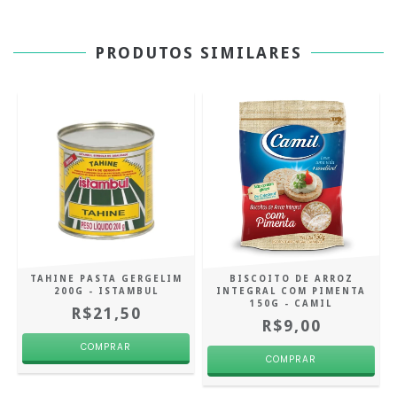
PRODUTOS SIMILARES
TAHINE PASTA GERGELIM
BISCOITO DE ARROZ
200G - ISTAMBUL
INTEGRAL COM PIMENTA
150G - CAMIL
R$21,50
R$9,00