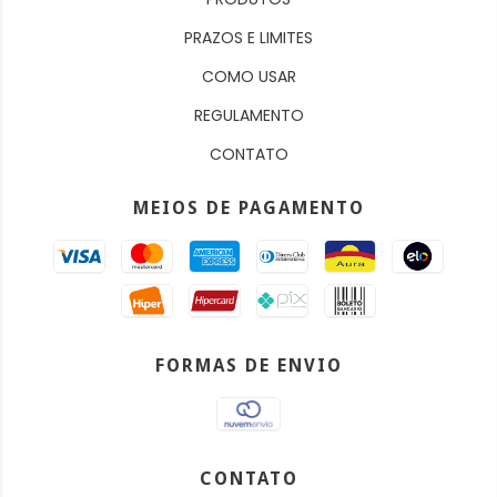
PRAZOS E LIMITES
COMO USAR
REGULAMENTO
CONTATO
MEIOS DE PAGAMENTO
FORMAS DE ENVIO
CONTATO