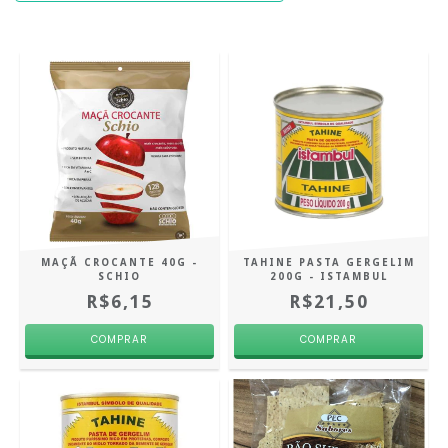
MAÇÃ CROCANTE 40G -
TAHINE PASTA GERGELIM
SCHIO
200G - ISTAMBUL
R$6,15
R$21,50