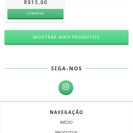
R$13,00
MOSTRAR MAIS PRODUTOS
SIGA-NOS
NAVEGAÇÃO
INÍCIO
PRODUTOS