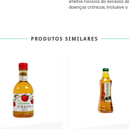
efeitos nocivos do excesso de 
doenças crônicas, inclusive o
PRODUTOS SIMILARES