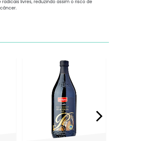
radicais livres, reduzindo assim o risco de
 câncer.