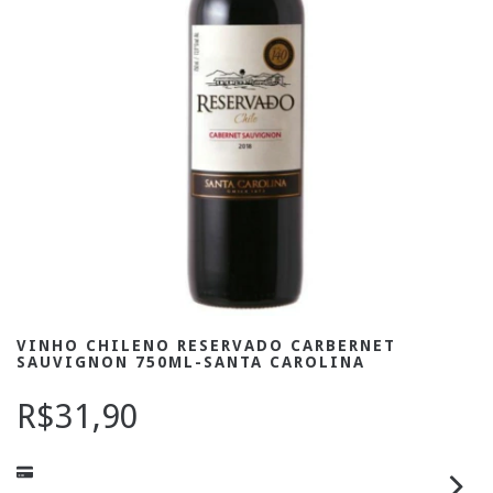
VINHO CHILENO RESERVADO CARBERNET
SAUVIGNON 750ML-SANTA CAROLINA
R$31,90