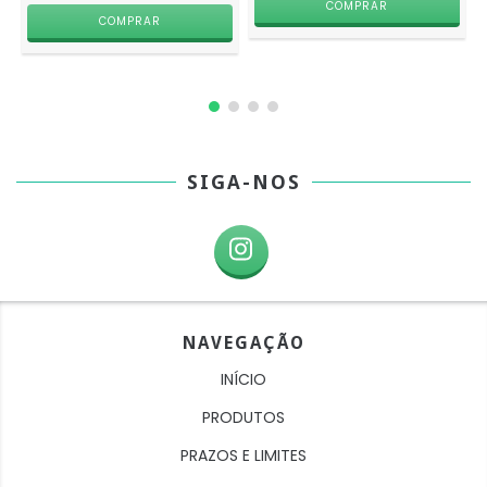
SIGA-NOS
NAVEGAÇÃO
INÍCIO
PRODUTOS
PRAZOS E LIMITES