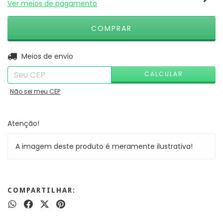
Ver meios de pagamento
ALTERAR CEP
Entregas para o CEP:
Meios de envio
CALCULAR
Não sei meu CEP
Atenção!
A imagem deste produto é meramente ilustrativa!
COMPARTILHAR: