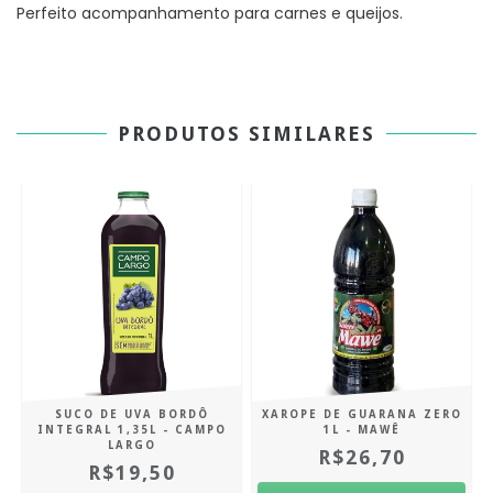
Perfeito acompanhamento para carnes e queijos.
PRODUTOS SIMILARES
SUCO DE UVA BORDÔ
XAROPE DE GUARANA ZERO
INTEGRAL 1,35L - CAMPO
1L - MAWÊ
LARGO
R$26,70
R$19,50