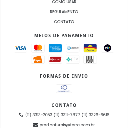
COMO USAR
REGULAMENTO
CONTATO
MEIOS DE PAGAMENTO
FORMAS DE ENVIO
CONTATO
(11) 3313-2053 (11) 3311-7877 (11) 3326-6616
prod.naturais@terra.com.br