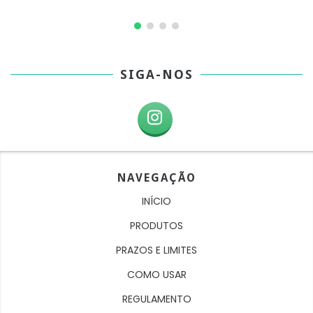
SIGA-NOS
NAVEGAÇÃO
INÍCIO
PRODUTOS
PRAZOS E LIMITES
COMO USAR
REGULAMENTO