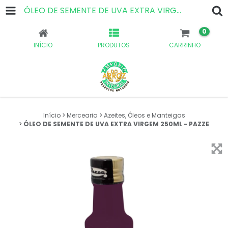
ÓLEO DE SEMENTE DE UVA EXTRA VIRGEM 250ML - PAZZE
0
INÍCIO
PRODUTOS
CARRINHO
Início
>
Mercearia
>
Azeites, Óleos e Manteigas
>
ÓLEO DE SEMENTE DE UVA EXTRA VIRGEM 250ML - PAZZE