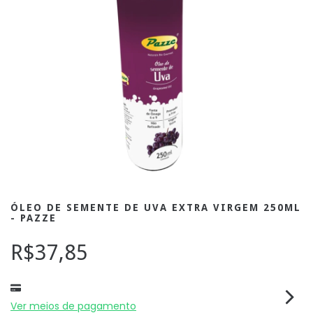
ÓLEO DE SEMENTE DE UVA EXTRA VIRGEM 250ML
- PAZZE
R$37,85
Ver meios de pagamento