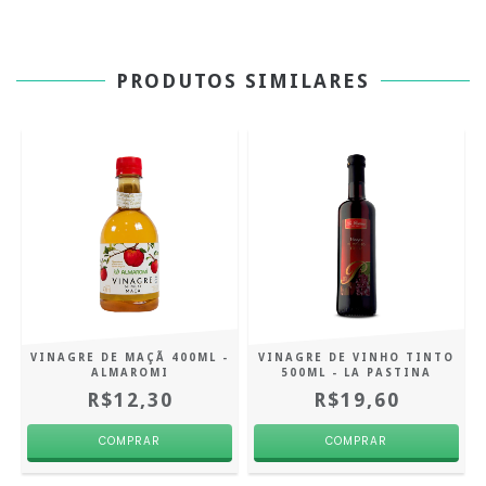
PRODUTOS SIMILARES
VINAGRE DE MAÇÃ 400ML -
VINAGRE DE VINHO TINTO
ALMAROMI
500ML - LA PASTINA
R$12,30
R$19,60