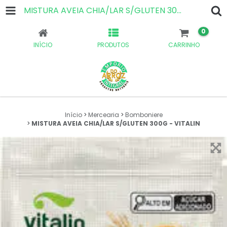
MISTURA AVEIA CHIA/LAR S/GLUTEN 300G - VITALIN
0
INÍCIO
PRODUTOS
CARRINHO
Início
>
Mercearia
>
Bomboniere
>
MISTURA AVEIA CHIA/LAR S/GLUTEN 300G - VITALIN