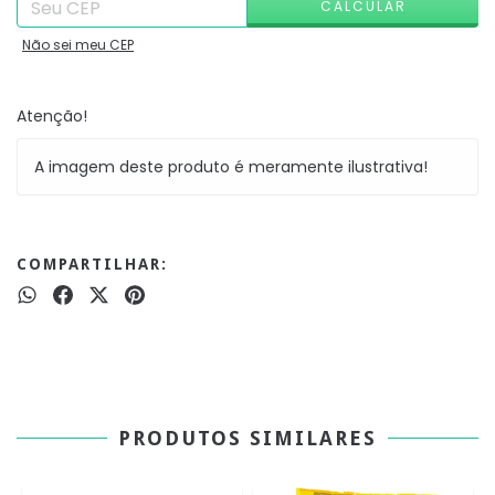
CALCULAR
Não sei meu CEP
Atenção!
A imagem deste produto é meramente ilustrativa!
COMPARTILHAR:
PRODUTOS SIMILARES