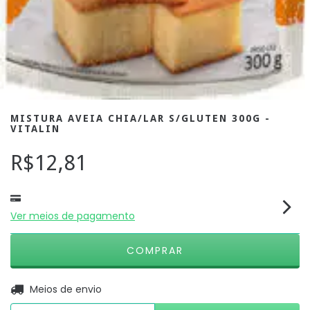
MISTURA AVEIA CHIA/LAR S/GLUTEN 300G -
VITALIN
R$12,81
Ver meios de pagamento
ALTERAR CEP
Entregas para o CEP:
Meios de envio