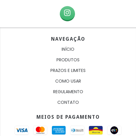
NAVEGAÇÃO
INÍCIO
PRODUTOS
PRAZOS E LIMITES
COMO USAR
REGULAMENTO
CONTATO
MEIOS DE PAGAMENTO