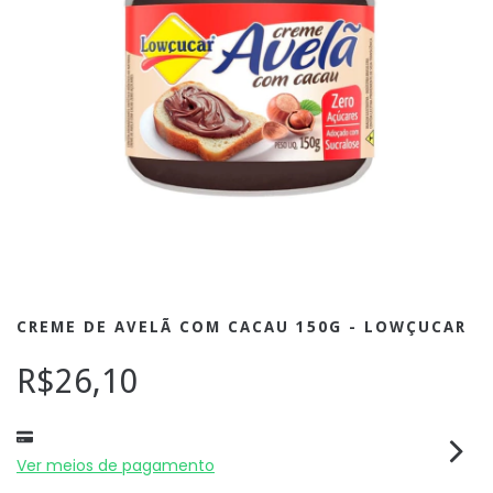
CREME DE AVELÃ COM CACAU 150G - LOWÇUCAR
R$26,10
Ver meios de pagamento