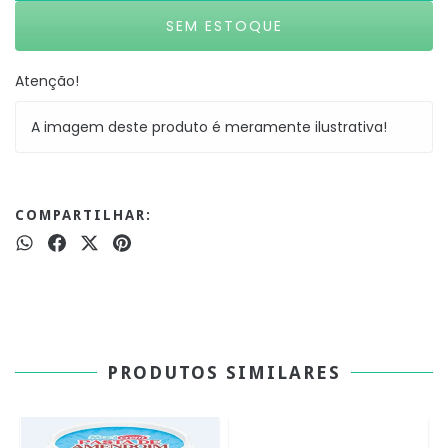
Atenção!
A imagem deste produto é meramente ilustrativa!
COMPARTILHAR:
PRODUTOS SIMILARES