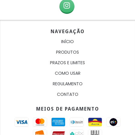
NAVEGAÇÃO
INÍCIO
PRODUTOS
PRAZOS E LIMITES
COMO USAR
REGULAMENTO
CONTATO
MEIOS DE PAGAMENTO