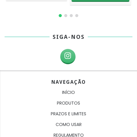
SIGA-NOS
NAVEGAÇÃO
INÍCIO
PRODUTOS
PRAZOS E LIMITES
COMO USAR
REGULAMENTO