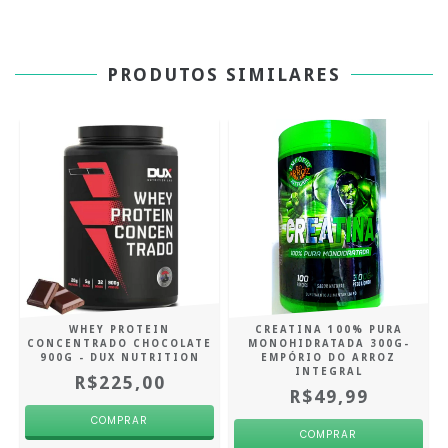
PRODUTOS SIMILARES
WHEY PROTEIN
CREATINA 100% PURA
CONCENTRADO CHOCOLATE
MONOHIDRATADA 300G-
900G - DUX NUTRITION
EMPÓRIO DO ARROZ
INTEGRAL
R$225,00
R$49,99