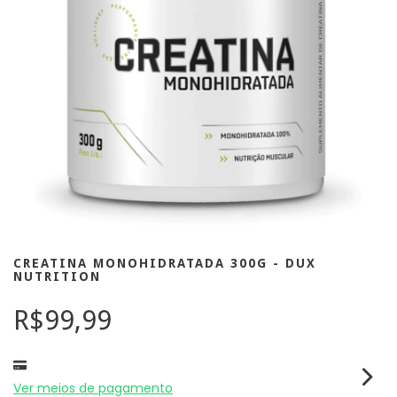
CREATINA MONOHIDRATADA 300G - DUX
NUTRITION
R$99,99
Ver meios de pagamento