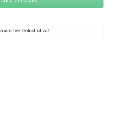
meramente ilustrativa!