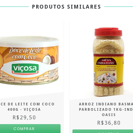
PRODUTOS SIMILARES
CE DE LEITE COM COCO
ARROZ INDIANO BASM
400G - VIÇOSA
PARBOLIZADO 1KG-IND
OASIS
R$29,50
R$36,80