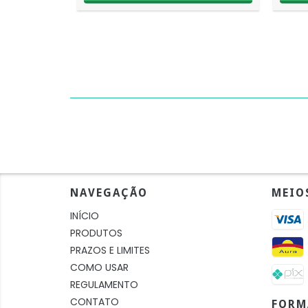
NAVEGAÇÃO
MEIO
INÍCIO
PRODUTOS
PRAZOS E LIMITES
COMO USAR
REGULAMENTO
CONTATO
FORM