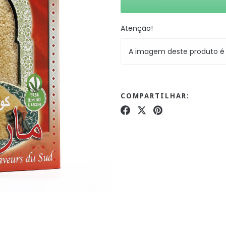
Atenção!
A imagem deste produto é 
COMPARTILHAR: