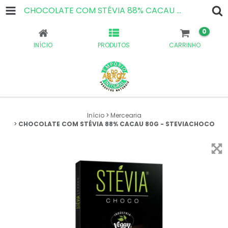
CHOCOLATE COM STÉVIA 88% CACAU 80G - STEVIACHOCO
0
INÍCIO
PRODUTOS
CARRINHO
Início
>
Mercearia
>
CHOCOLATE COM STÉVIA 88% CACAU 80G - STEVIACHOCO