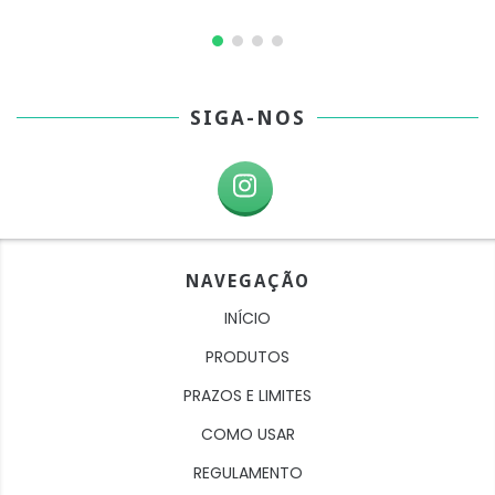
SIGA-NOS
NAVEGAÇÃO
INÍCIO
PRODUTOS
PRAZOS E LIMITES
COMO USAR
REGULAMENTO