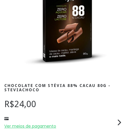
CHOCOLATE COM STÉVIA 88% CACAU 80G -
STEVIACHOCO
R$24,00
Ver meios de pagamento