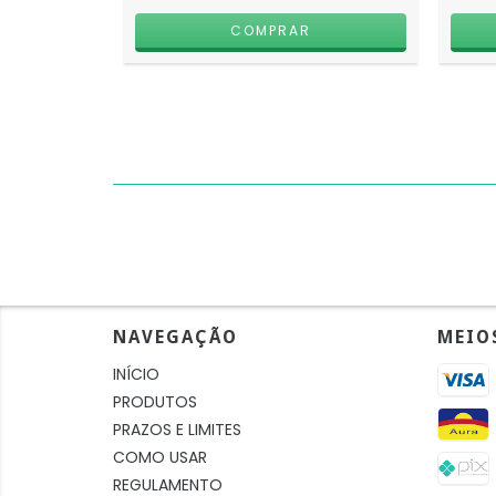
NAVEGAÇÃO
MEIO
INÍCIO
PRODUTOS
PRAZOS E LIMITES
COMO USAR
REGULAMENTO