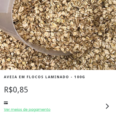
AVEIA EM FLOCOS LAMINADO - 100G
R$0,85
Ver meios de pagamento