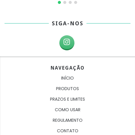
SIGA-NOS
NAVEGAÇÃO
INÍCIO
PRODUTOS
PRAZOS E LIMITES
COMO USAR
REGULAMENTO
CONTATO