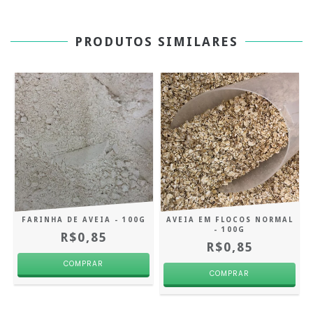
PRODUTOS SIMILARES
FARINHA DE AVEIA - 100G
AVEIA EM FLOCOS NORMAL
- 100G
R$0,85
R$0,85