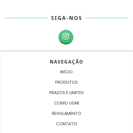
SIGA-NOS
NAVEGAÇÃO
INÍCIO
PRODUTOS
PRAZOS E LIMITES
COMO USAR
REGULAMENTO
CONTATO