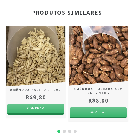
PRODUTOS SIMILARES
AMÊNDOA TORRADA SEM
AMÊNDOA PALITO - 100G
SAL - 100G
R$9,80
R$8,80