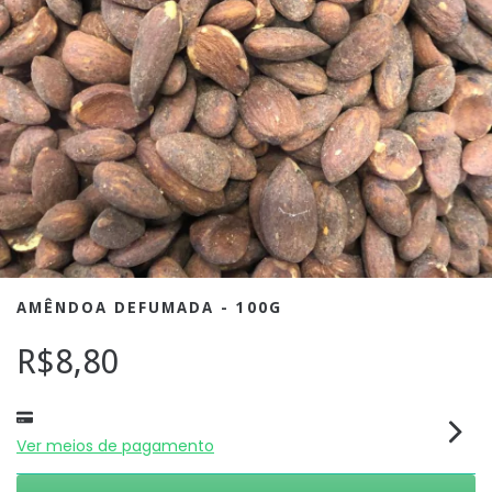
AMÊNDOA DEFUMADA - 100G
R$8,80
Ver meios de pagamento