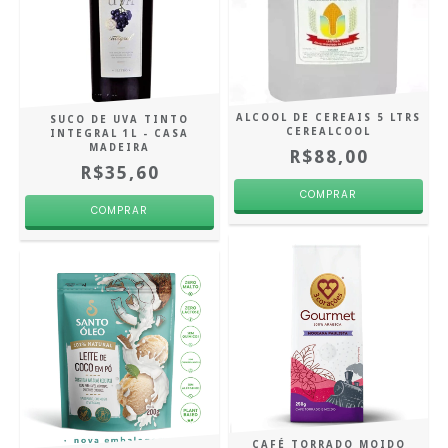
ALCOOL DE CEREAIS 5 LTRS
SUCO DE UVA TINTO
CEREALCOOL
INTEGRAL 1L - CASA
MADEIRA
R$88,00
R$35,60
CAFÉ TORRADO MOIDO