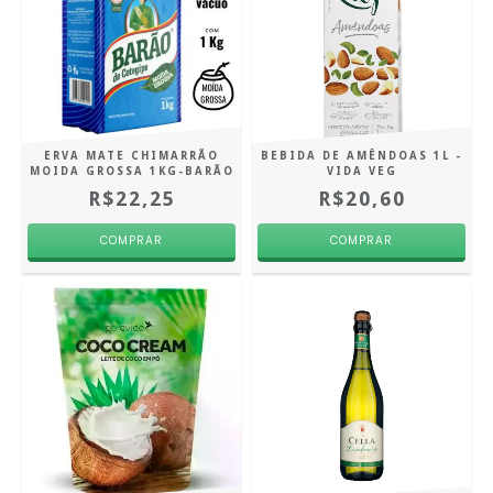
ERVA MATE CHIMARRÃO
BEBIDA DE AMÊNDOAS 1L -
MOIDA GROSSA 1KG-BARÃO
VIDA VEG
R$22,25
R$20,60