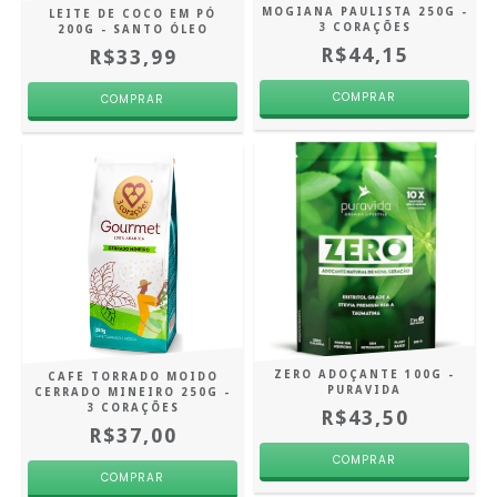
MOGIANA PAULISTA 250G -
LEITE DE COCO EM PÓ
3 CORAÇÕES
200G - SANTO ÓLEO
R$44,15
R$33,99
ZERO ADOÇANTE 100G -
CAFE TORRADO MOIDO
PURAVIDA
CERRADO MINEIRO 250G -
3 CORAÇÕES
R$43,50
R$37,00