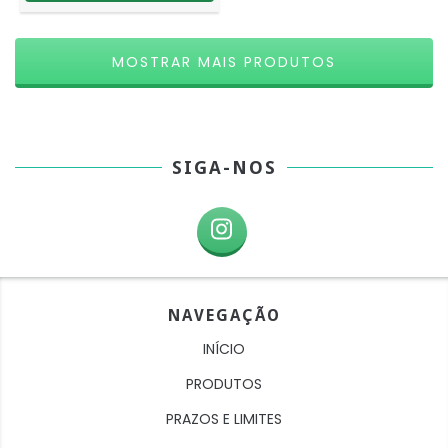
MOSTRAR MAIS PRODUTOS
SIGA-NOS
NAVEGAÇÃO
INÍCIO
PRODUTOS
PRAZOS E LIMITES