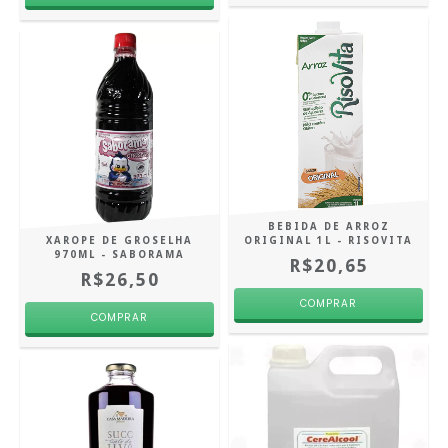
BEBIDA DE ARROZ
XAROPE DE GROSELHA
ORIGINAL 1L - RISOVITA
970ML - SABORAMA
R$20,65
R$26,50